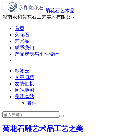
菊花石艺术品
湖南永和菊花石工艺美术有限公司
首页
菊花石
艺术品
联系我们
产品定制与个性设计
标签云
文章归档
友情链接
网站地图
关注本站
微信
菊花石雕艺术品工艺之美