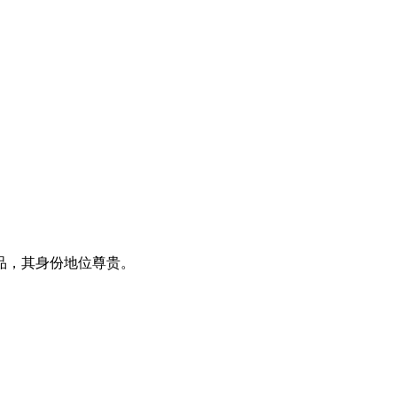
品，其身份地位尊贵。