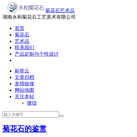
菊花石艺术品
湖南永和菊花石工艺美术有限公司
首页
菊花石
艺术品
联系我们
产品定制与个性设计
标签云
文章归档
友情链接
网站地图
关注本站
微信
菊花石的鉴赏