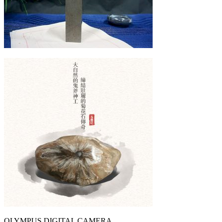
OLYMPUS DIGITAL CAMERA