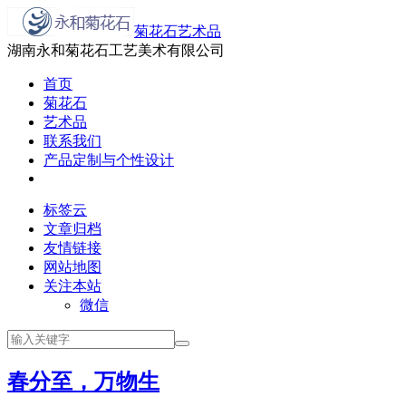
菊花石艺术品
湖南永和菊花石工艺美术有限公司
首页
菊花石
艺术品
联系我们
产品定制与个性设计
标签云
文章归档
友情链接
网站地图
关注本站
微信
春分至，万物生