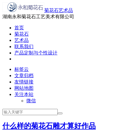
菊花石艺术品
湖南永和菊花石工艺美术有限公司
首页
菊花石
艺术品
联系我们
产品定制与个性设计
标签云
文章归档
友情链接
网站地图
关注本站
微信
什么样的菊花石雕才算好作品