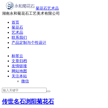
菊花石艺术品
湖南永和菊花石工艺美术有限公司
首页
菊花石
艺术品
联系我们
产品定制与个性设计
标签云
文章归档
友情链接
网站地图
关注本站
微信
传世名石浏阳菊花石