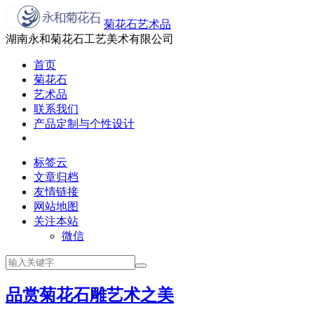
菊花石艺术品
湖南永和菊花石工艺美术有限公司
首页
菊花石
艺术品
联系我们
产品定制与个性设计
标签云
文章归档
友情链接
网站地图
关注本站
微信
品赏菊花石雕艺术之美