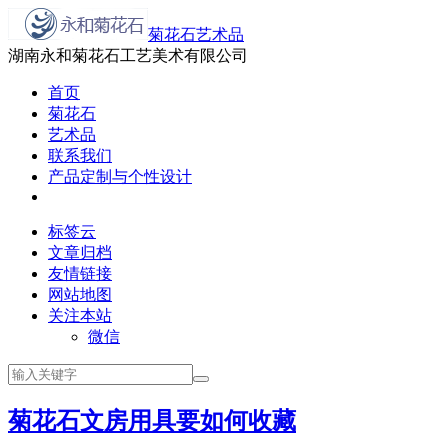
菊花石艺术品
湖南永和菊花石工艺美术有限公司
首页
菊花石
艺术品
联系我们
产品定制与个性设计
标签云
文章归档
友情链接
网站地图
关注本站
微信
菊花石文房用具要如何收藏