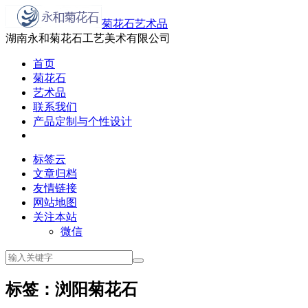
菊花石艺术品
湖南永和菊花石工艺美术有限公司
首页
菊花石
艺术品
联系我们
产品定制与个性设计
标签云
文章归档
友情链接
网站地图
关注本站
微信
标签：浏阳菊花石