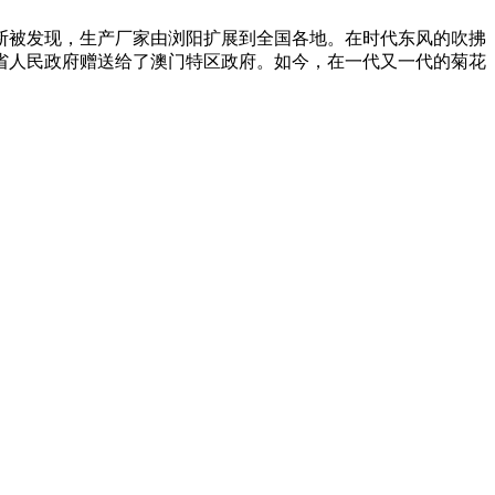
断被发现，生产厂家由浏阳扩展到全国各地。在时代东风的吹拂
南省人民政府赠送给了澳门特区政府。如今，在一代又一代的菊花