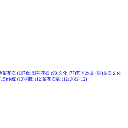
菊花石 (107)
浏阳菊花石 (98)
文化 (77)
艺术欣赏 (64)
赏石文化
15)
传统 (13)
浏阳 (12)
菊花石砚 (12)
原石 (12)