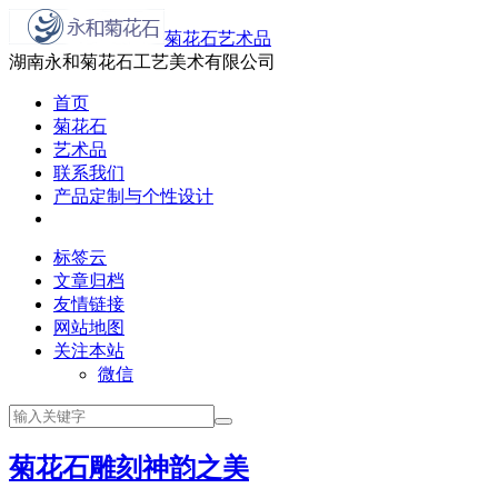
菊花石艺术品
湖南永和菊花石工艺美术有限公司
首页
菊花石
艺术品
联系我们
产品定制与个性设计
标签云
文章归档
友情链接
网站地图
关注本站
微信
菊花石雕刻神韵之美