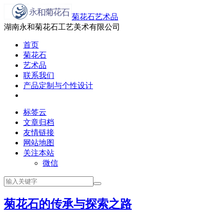
菊花石艺术品
湖南永和菊花石工艺美术有限公司
首页
菊花石
艺术品
联系我们
产品定制与个性设计
标签云
文章归档
友情链接
网站地图
关注本站
微信
菊花石的传承与探索之路