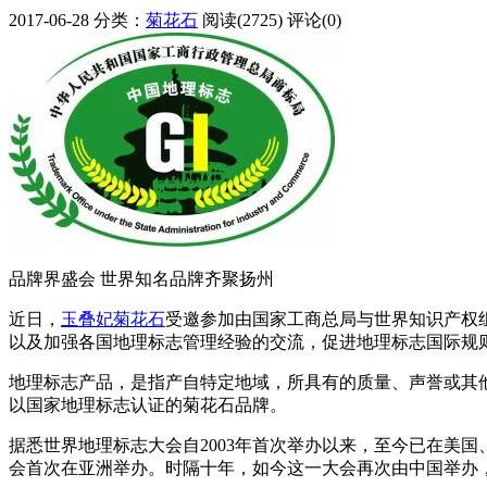
2017-06-28
分类：
菊花石
阅读(2725)
评论(0)
品牌界盛会 世界知名品牌齐聚扬州
近日，
玉叠妃
菊花石
受邀参加由国家工商总局与世界知识产权组
以及加强各国地理标志管理经验的交流，促进地理标志国际规
地理标志产品，是指产自特定地域，所具有的质量、声誉或其
以国家地理标志认证的菊花石品牌。
据悉世界地理标志大会自2003年首次举办以来，至今已在美国
会首次在亚洲举办。时隔十年，如今这一大会再次由中国举办