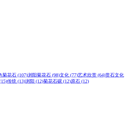
菊花石 (107)
浏阳菊花石 (98)
文化 (77)
艺术欣赏 (64)
赏石文化
15)
传统 (13)
浏阳 (12)
菊花石砚 (12)
原石 (12)