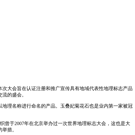
，本次大会旨在认证注册和推广宣传具有地域代表性地理标志产品
交流的盛会。
以地理名称进行命名的产品。玉叠妃菊花石也是业内第一家被冠
织曾于2007年在北京举办过一次世界地理标志大会，这也是大
的举措。