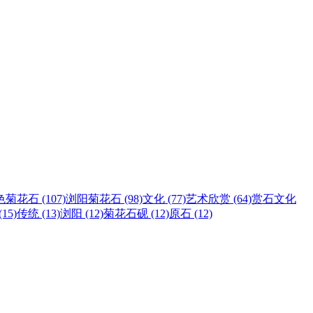
菊花石 (107)
浏阳菊花石 (98)
文化 (77)
艺术欣赏 (64)
赏石文化
15)
传统 (13)
浏阳 (12)
菊花石砚 (12)
原石 (12)