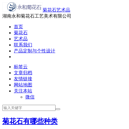
菊花石艺术品
湖南永和菊花石工艺美术有限公司
首页
菊花石
艺术品
联系我们
产品定制与个性设计
标签云
文章归档
友情链接
网站地图
关注本站
微信
菊花石有哪些种类