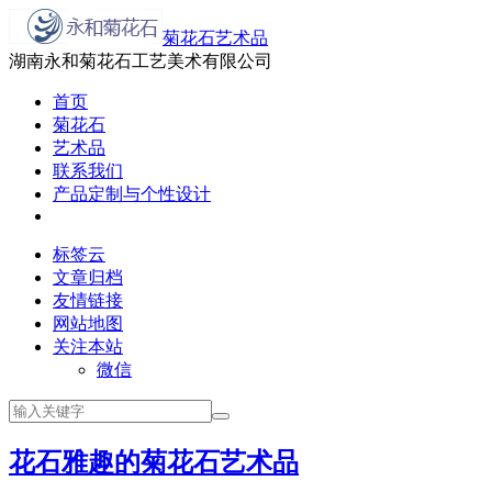
菊花石艺术品
湖南永和菊花石工艺美术有限公司
首页
菊花石
艺术品
联系我们
产品定制与个性设计
标签云
文章归档
友情链接
网站地图
关注本站
微信
花石雅趣的菊花石艺术品