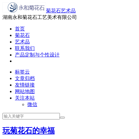
菊花石艺术品
湖南永和菊花石工艺美术有限公司
首页
菊花石
艺术品
联系我们
产品定制与个性设计
标签云
文章归档
友情链接
网站地图
关注本站
微信
玩菊花石的幸福