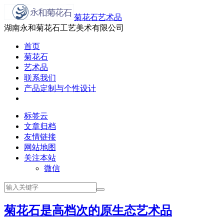
菊花石艺术品
湖南永和菊花石工艺美术有限公司
首页
菊花石
艺术品
联系我们
产品定制与个性设计
标签云
文章归档
友情链接
网站地图
关注本站
微信
菊花石是高档次的原生态艺术品