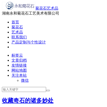
菊花石艺术品
湖南永和菊花石工艺美术有限公司
首页
菊花石
艺术品
联系我们
产品定制与个性设计
标签云
文章归档
友情链接
网站地图
关注本站
微信
收藏奇石的诸多妙处