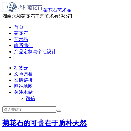
菊花石艺术品
湖南永和菊花石工艺美术有限公司
首页
菊花石
艺术品
联系我们
产品定制与个性设计
标签云
文章归档
友情链接
网站地图
关注本站
微信
菊花石的可贵在于质朴天然