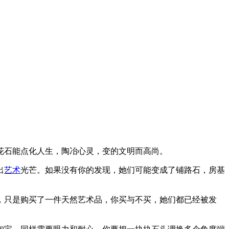
花石能点化人生，陶冶心灵，变的文明而高尚。
出
艺术
光芒。如果没有你的发现，她们可能变成了铺路石，房基
，只是购买了一件天然艺术品，你买与不买，她们都已经被发