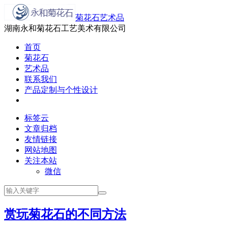
菊花石艺术品
湖南永和菊花石工艺美术有限公司
首页
菊花石
艺术品
联系我们
产品定制与个性设计
标签云
文章归档
友情链接
网站地图
关注本站
微信
赏玩菊花石的不同方法