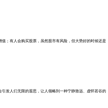
增值；有人会购买股票，虽然股市有风险，但大势好的时候还是
会引发人们无限的遐思，让人领略到一种宁静致远、虚怀若谷的