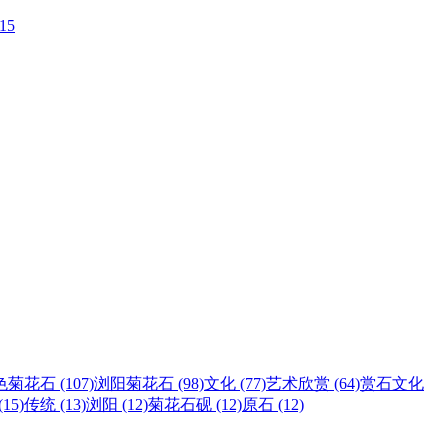
-15
菊花石 (107)
浏阳菊花石 (98)
文化 (77)
艺术欣赏 (64)
赏石文化
15)
传统 (13)
浏阳 (12)
菊花石砚 (12)
原石 (12)