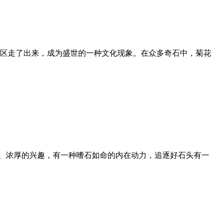
”误区走了出来，成为盛世的一种文化现象。在众多奇石中，菊花
、浓厚的兴趣，有一种嗜石如命的内在动力，追逐好石头有一