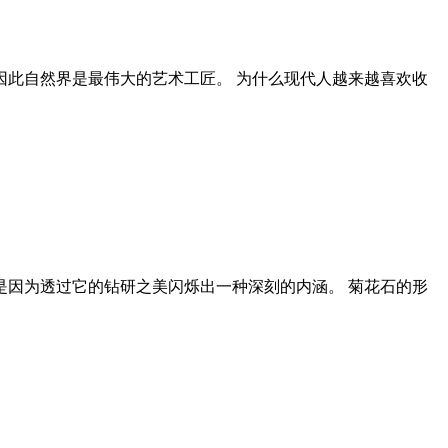
此自然界是最伟大的艺术工匠。 为什么现代人越来越喜欢收
因为透过它的钻研之美闪烁出一种深刻的内涵。 菊花石的形