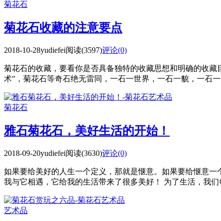
菊花石
菊花石收藏的注意要点
2018-10-28
yudiefei
阅读(3597)
评论(0)
菊花石的收藏，要看你是否具备独特的收藏思想和明确的收藏
术”，菊花石等奇石绝无雷同，一石一世界，一石一貌，一石一感
菊花石
雅石菊花石，美好生活的开始！
2018-09-20
yudiefei
阅读(3630)
评论(0)
如果要给美好的人生一个定义，那就是惬意。如果要给惬意一个
我与它相遇，它给我的生活带来了很多美好！ 为了生活，我们每
艺术品