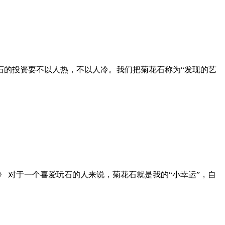
石的投资要不以人热，不以人冷。我们把菊花石称为“发现的艺
 对于一个喜爱玩石的人来说，菊花石就是我的“小幸运”，自