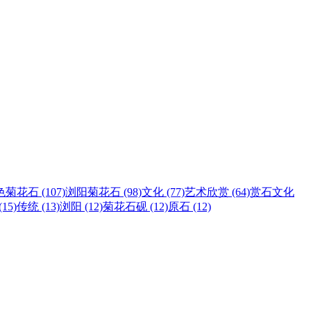
菊花石 (107)
浏阳菊花石 (98)
文化 (77)
艺术欣赏 (64)
赏石文化
15)
传统 (13)
浏阳 (12)
菊花石砚 (12)
原石 (12)