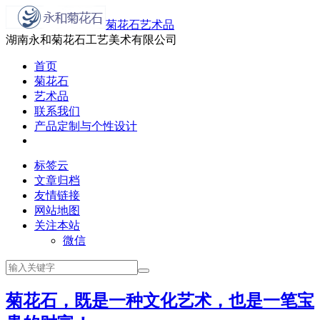
菊花石艺术品
湖南永和菊花石工艺美术有限公司
首页
菊花石
艺术品
联系我们
产品定制与个性设计
标签云
文章归档
友情链接
网站地图
关注本站
微信
菊花石，既是一种文化艺术，也是一笔宝