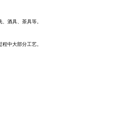
洗、酒具、茶具等。
过程中大部分工艺。