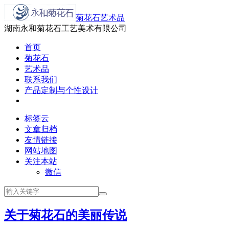
菊花石艺术品
湖南永和菊花石工艺美术有限公司
首页
菊花石
艺术品
联系我们
产品定制与个性设计
标签云
文章归档
友情链接
网站地图
关注本站
微信
关于菊花石的美丽传说