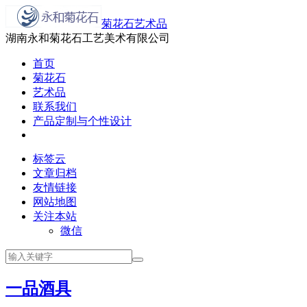
菊花石艺术品
湖南永和菊花石工艺美术有限公司
首页
菊花石
艺术品
联系我们
产品定制与个性设计
标签云
文章归档
友情链接
网站地图
关注本站
微信
一品酒具